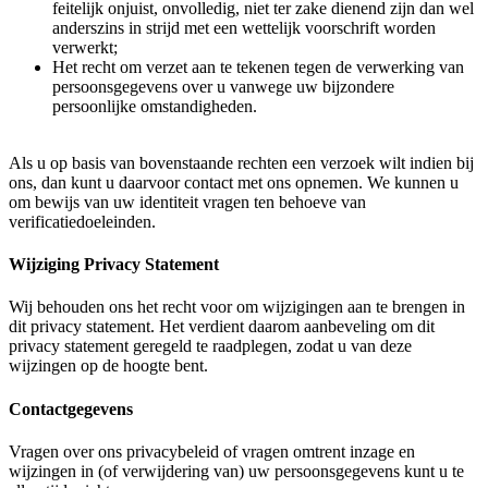
feitelijk onjuist, onvolledig, niet ter zake dienend zijn dan wel
anderszins in strijd met een wettelijk voorschrift worden
verwerkt;
Het recht om verzet aan te tekenen tegen de verwerking van
persoonsgegevens over u vanwege uw bijzondere
persoonlijke omstandigheden.
Als u op basis van bovenstaande rechten een verzoek wilt indien bij
ons, dan kunt u daarvoor contact met ons opnemen. We kunnen u
om bewijs van uw identiteit vragen ten behoeve van
verificatiedoeleinden.
Wijziging Privacy Statement
Wij behouden ons het recht voor om wijzigingen aan te brengen in
dit privacy statement. Het verdient daarom aanbeveling om dit
privacy statement geregeld te raadplegen, zodat u van deze
wijzingen op de hoogte bent.
Contactgegevens
Vragen over ons privacybeleid of vragen omtrent inzage en
wijzingen in (of verwijdering van) uw persoonsgegevens kunt u te