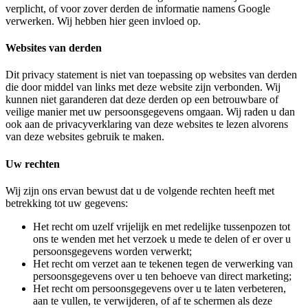
verplicht, of voor zover derden de informatie namens Google
verwerken. Wij hebben hier geen invloed op.
Websites van derden
Dit privacy statement is niet van toepassing op websites van derden
die door middel van links met deze website zijn verbonden. Wij
kunnen niet garanderen dat deze derden op een betrouwbare of
veilige manier met uw persoonsgegevens omgaan. Wij raden u dan
ook aan de privacyverklaring van deze websites te lezen alvorens
van deze websites gebruik te maken.
Uw rechten
Wij zijn ons ervan bewust dat u de volgende rechten heeft met
betrekking tot uw gegevens:
Het recht om uzelf vrijelijk en met redelijke tussenpozen tot
ons te wenden met het verzoek u mede te delen of er over u
persoonsgegevens worden verwerkt;
Het recht om verzet aan te tekenen tegen de verwerking van
persoonsgegevens over u ten behoeve van direct marketing;
Het recht om persoonsgegevens over u te laten verbeteren,
aan te vullen, te verwijderen, of af te schermen als deze