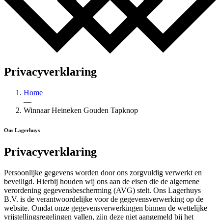
Privacyverklaring
Home
—
Winnaar Heineken Gouden Tapknop
Ons Lagerhuys
Privacyverklaring
Persoonlijke gegevens worden door ons zorgvuldig verwerkt en
beveiligd. Hierbij houden wij ons aan de eisen die de algemene
verordening gegevensbescherming (AVG) stelt. Ons Lagerhuys
B.V. is de verantwoordelijke voor de gegevensverwerking op de
website. Omdat onze gegevensverwerkingen binnen de wettelijke
vrijstellingsregelingen vallen, zijn deze niet aangemeld bij het