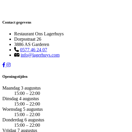
Contact gegevens
Restaurant Ons Lagerhuys
Dorpsstraat 26
3886 AS Garderen
0577 46 24 07
info@lagerhuys.com
Openingstijden
Maandag 3 augustus
15:00 – 22:00
Dinsdag 4 augustus
15:00 – 22:00
Woensdag 5 augustus
15:00 – 22:00
Donderdag 6 augustus
15:00 – 22:00
Vrijdag 7 augustus