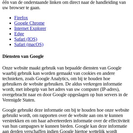
één van de onderstaande linken om direct naar de handleiding van
uw browser te gaan.
Firefox
Google Chrome
Internet Explorer
Edge
Safari (IOS)
Safari (macOS)
Diensten van Google
Onze website maakt gebruik van bepaalde diensten van Google
waarbij gebruik kan worden gemaakt van cookies en andere
technieken, zoals Google Analytics, om bij te houden hoe
gebruikers de website gebruiken. De aldus verkregen informatie
wordt, met inbegrip van het adres van uw computer (IP-adres),
overgebracht naar en door Google opgeslagen op hun servers in de
Verenigde Staten.
Google gebruikt deze informatie om bij te houden hoe onze website
gebruikt wordt, om rapporten over de website aan ons te kunnen
verstrekken en om haar adverteerders informatie over de effectiviteit
van hun campagnes te kunnen bieden. Google kan deze informatie
aan derden verschaffen indien Google hiertoe wettelijk wordt