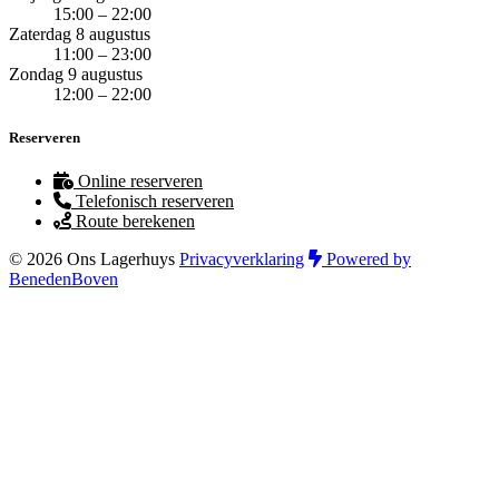
15:00 – 22:00
Zaterdag 8 augustus
11:00 – 23:00
Zondag 9 augustus
12:00 – 22:00
Reserveren
Online reserveren
Telefonisch reserveren
Route berekenen
© 2026 Ons Lagerhuys
Privacyverklaring
Powered by
BenedenBoven