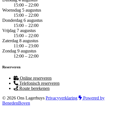
15:00 – 22:00
Woensdag 5 augustus
15:00 – 22:00
Donderdag 6 augustus
15:00 – 22:00
Vrijdag 7 augustus
15:00 – 22:00
Zaterdag 8 augustus
11:00 – 23:00
Zondag 9 augustus
12:00 – 22:00
Reserveren
Online reserveren
Telefonisch reserveren
Route berekenen
© 2026 Ons Lagerhuys
Privacyverklaring
Powered by
BenedenBoven