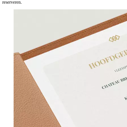
reserveren.